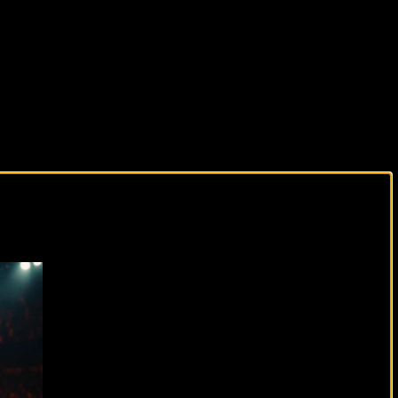
виды спорта каждый день!