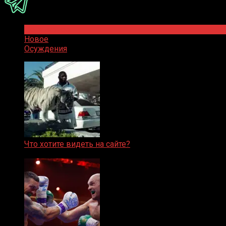
Популярное
Новое
Осуждения
Что хотите видеть на сайте?
05.08.2019