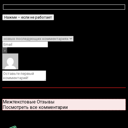
Подписаться
Уведомить о
0
комментариев
Старые
Новые
Популярные
Межтекстовые Отзывы
Посмотреть все комментарии
Присоединяйся