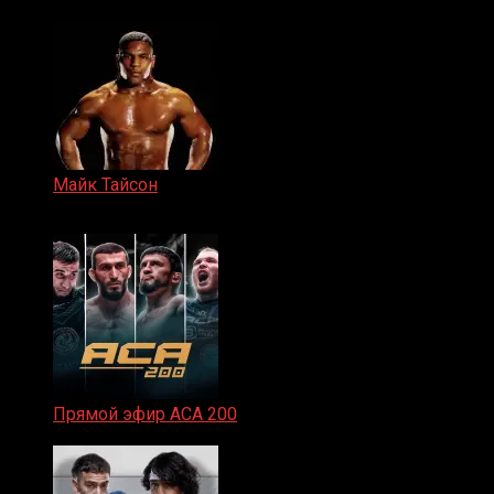
Майк Тайсон
07.04.2019
Прямой эфир ACA 200
06.02.2026