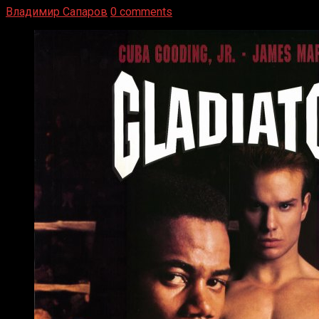
Владимир Сапаров
0 comments