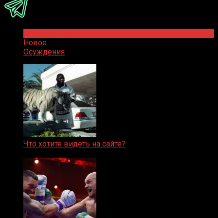
Популярное
Новое
Осуждения
Что хотите видеть на сайте?
05.08.2019