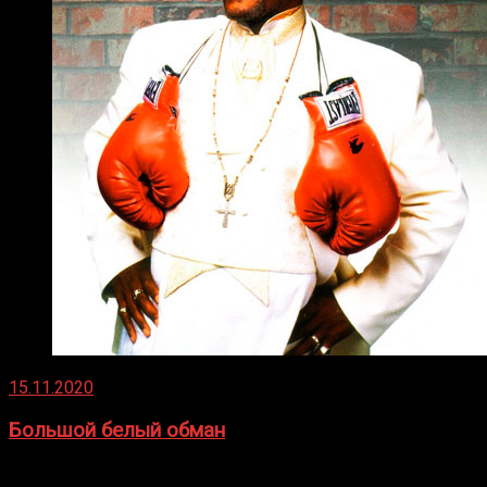
15.11.2020
Большой белый обман
Бокс — это всегда больше, чем просто спорт, чаще это