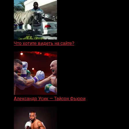
Что хотите видеть на сайте?
05.08.2019
Александр Усик — Тайсон Фьюри
19.05.2024