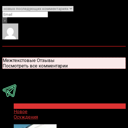
Уведомить о
0
комментариев
Старые
Новые
Популярные
Межтекстовые Отзывы
Посмотреть все комментарии
Присоединяйся
Популярное
Новое
Осуждения