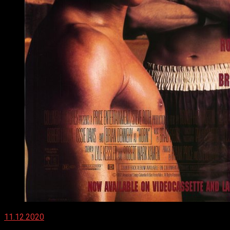
11.12.2020