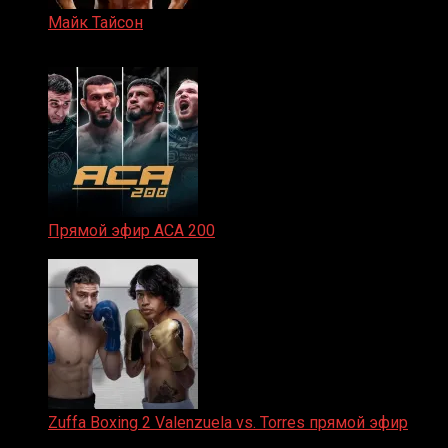
Майк Тайсон
07.04.2019
Прямой эфир ACA 200
06.02.2026
Zuffa Boxing 2 Valenzuela vs. Torres прямой эфир
31.01.2026