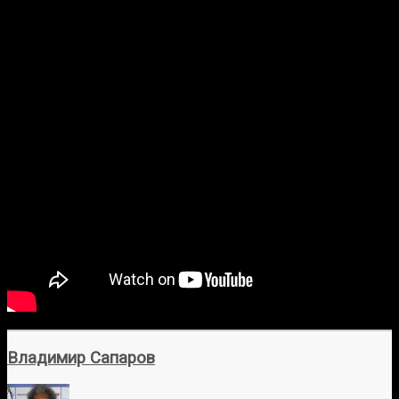
Владимир Сапаров