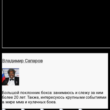
Владимир Сапаров
Большой поклонник бокса: занимаюсь и слежу за ним
более 20 лет. Также, интересуюсь крупными событиями
в мире мма и кулачных боев.