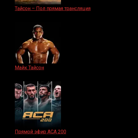
Тайсон – Пол прямая трансляция
15.11.2024
Майк Тайсон
07.04.2019
Прямой эфир ACA 200
06.02.2026