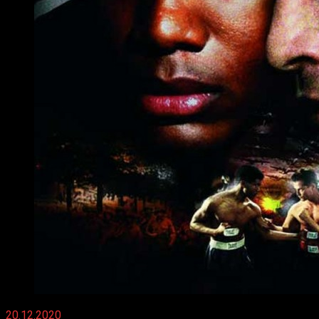
20.12.2020