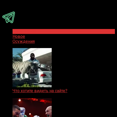
Присоединяйся
Популярное
Новое
Осуждения
Что хотите видеть на сайте?
05.08.2019