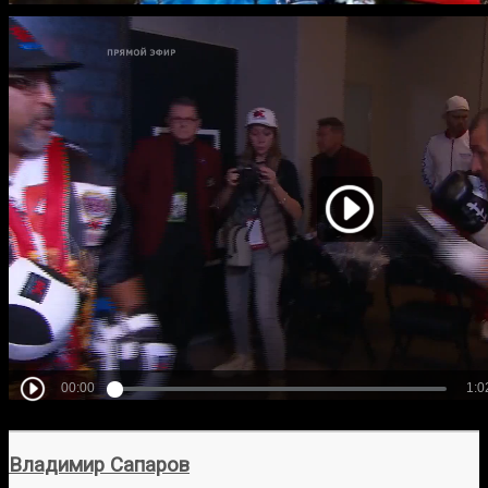
Владимир Сапаров