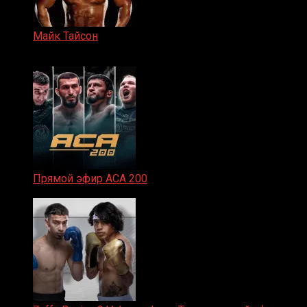
Майк Тайсон
07.04.2019
Прямой эфир ACA 200
06.02.2026