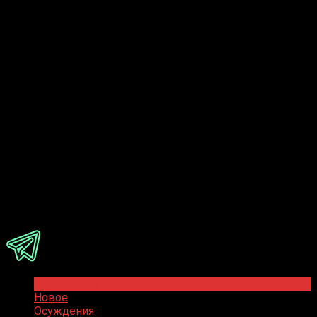
Ответить
Присоединяйся
Популярное
Новое
Осуждения