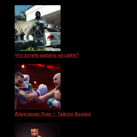
Что хотите видеть на сайте?
05.08.2019
Александр Усик — Тайсон Фьюри
19.05.2024