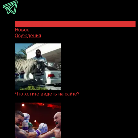
Популярное
Новое
Осуждения
Что хотите видеть на сайте?
05.08.2019