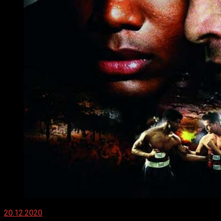
20.12.2020