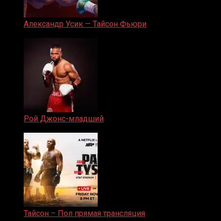
Александр Усик — Тайсон Фьюри
19.05.2024
Рой Джонс-младший
25.04.2019
Тайсон – Пол прямая трансляция