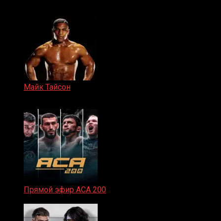
15.11.2024
Майк Тайсон
07.04.2019
Прямой эфир ACA 200
06.02.2026