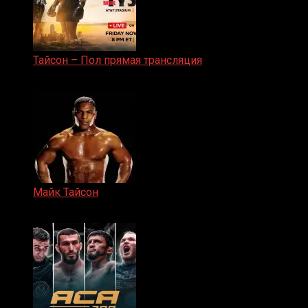
Тайсон – Пол прямая трансляция
15.11.2024
Майк Тайсон
07.04.2019