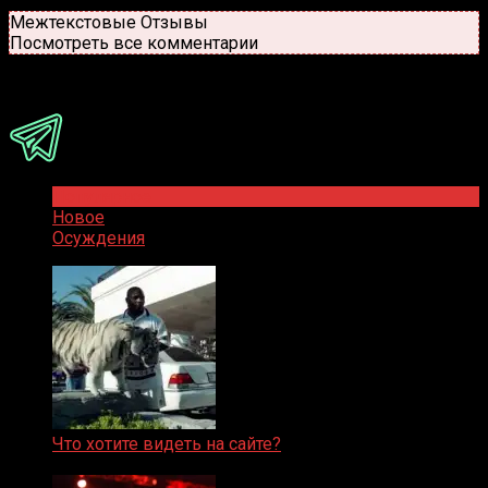
Новые
Популярные
Межтекстовые Отзывы
Посмотреть все комментарии
Присоединяйся
Популярное
Новое
Осуждения
Что хотите видеть на сайте?
05.08.2019