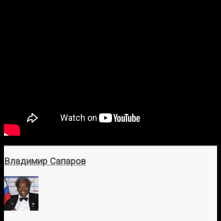
Владимир Сапаров