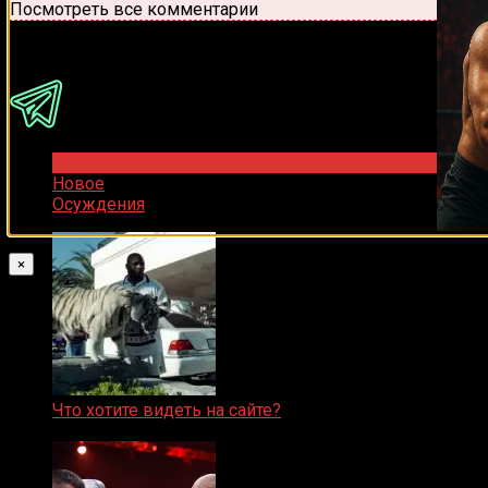
Посмотреть все комментарии
Присоединяйся
Популярное
Новое
Осуждения
×
Что хотите видеть на сайте?
05.08.2019