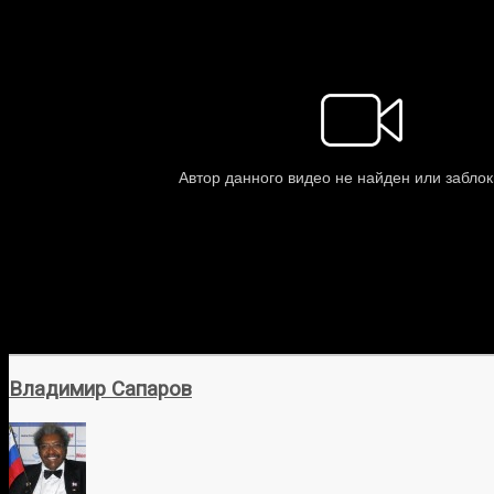
Владимир Сапаров