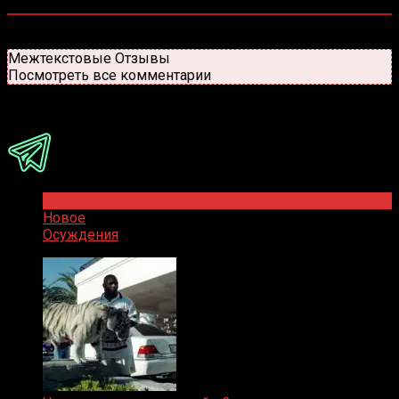
0
комментариев
Старые
Новые
Популярные
Межтекстовые Отзывы
Посмотреть все комментарии
Присоединяйся
Популярное
Новое
Осуждения