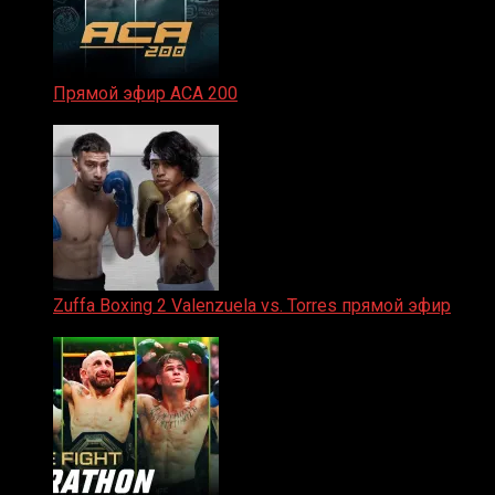
Прямой эфир ACA 200
06.02.2026
Zuffa Boxing 2 Valenzuela vs. Torres прямой эфир
31.01.2026