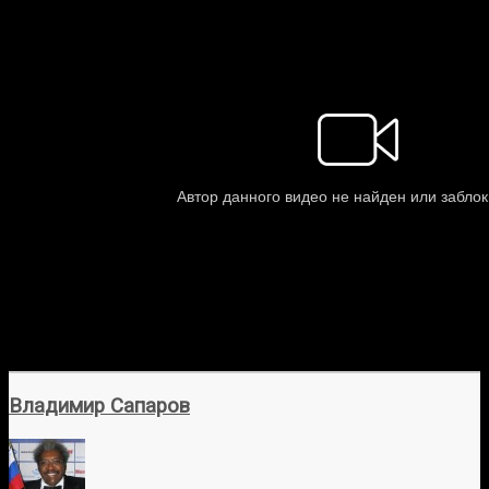
Владимир Сапаров