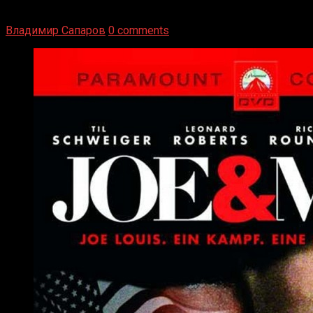
вернуться из отставки, чтобы они бились друг с другом
Подробнее
Владимир Сапаров
0 comments