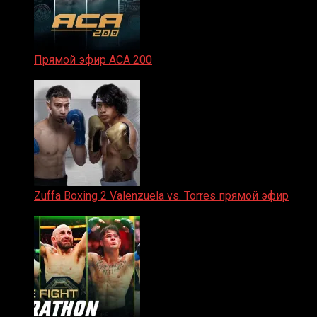
Прямой эфир ACA 200
06.02.2026
Zuffa Boxing 2 Valenzuela vs. Torres прямой эфир
31.01.2026