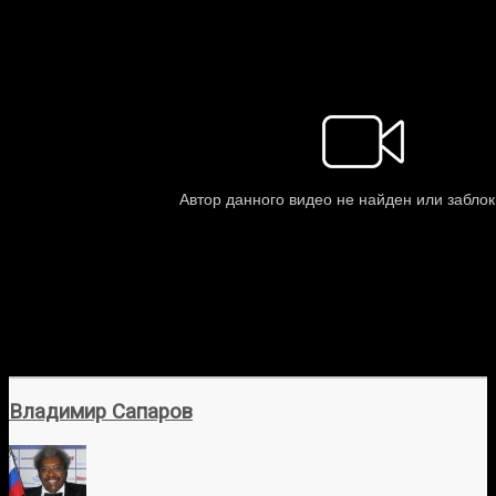
Владимир Сапаров