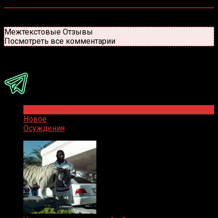
0
комментариев
Старые
Новые
Популярные
Межтекстовые Отзывы
Посмотреть все комментарии
Присоединяйся
Популярное
Новое
Осуждения