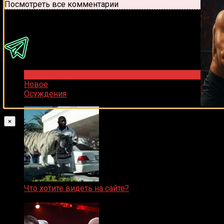
Посмотреть все комментарии
Присоединяйся
Популярное
Новое
Осуждения
×
Что хотите видеть на сайте?
05.08.2019