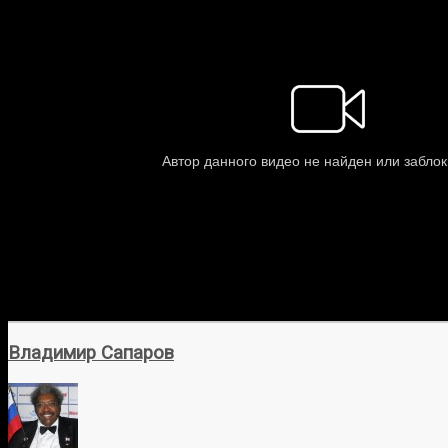
Владимир Сапаров