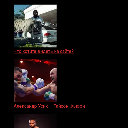
Что хотите видеть на сайте?
05.08.2019
Александр Усик — Тайсон Фьюри
19.05.2024