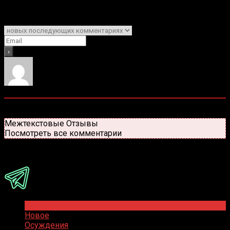
Подписаться
Уведомить о
0
комментариев
Старые
Новые
Популярные
Межтекстовые Отзывы
Посмотреть все комментарии
Присоединяйся
Популярное
Новое
Осуждения