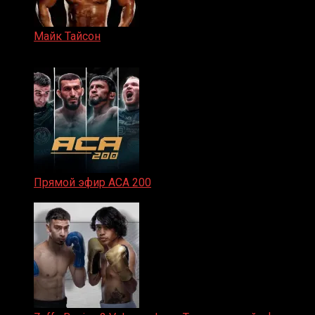
Майк Тайсон
07.04.2019
Прямой эфир ACA 200
06.02.2026