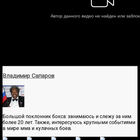
Владимир Сапаров
Большой поклонник бокса: занимаюсь и слежу за ним
более 20 лет. Также, интересуюсь крупными событиями
в мире мма и кулачных боев.