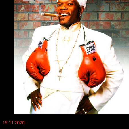
15.11.2020