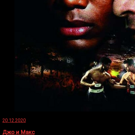
20.12.2020
Джо и Макс