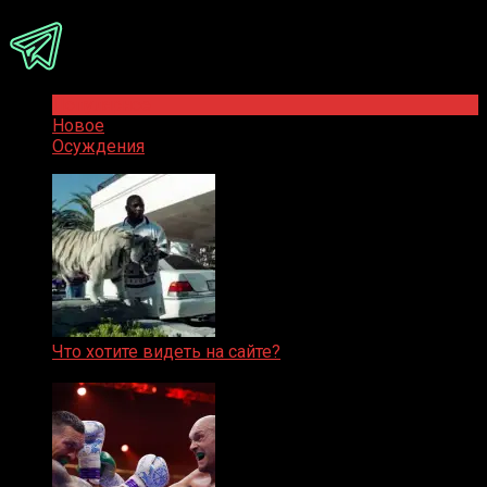
Популярное
Новое
Осуждения
Что хотите видеть на сайте?
05.08.2019