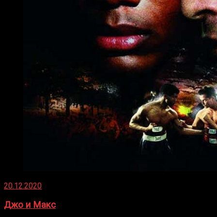
20.12.2020
Джо и Макс