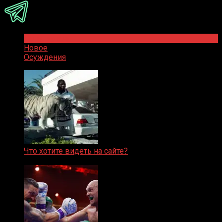
Популярное
Новое
Осуждения
Что хотите видеть на сайте?
05.08.2019