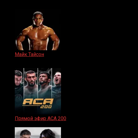
15.11.2024
Майк Тайсон
07.04.2019
Прямой эфир ACA 200
06.02.2026