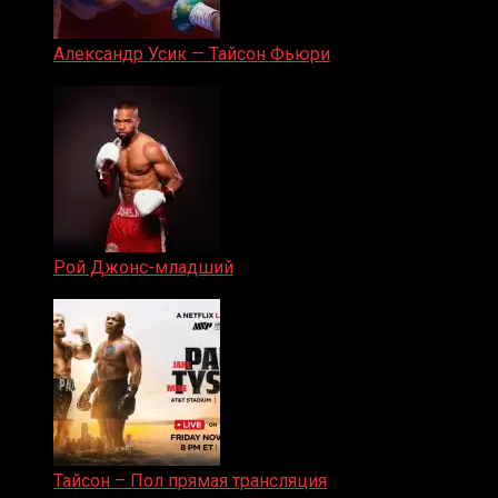
Александр Усик — Тайсон Фьюри
19.05.2024
Рой Джонс-младший
25.04.2019
Тайсон – Пол прямая трансляция