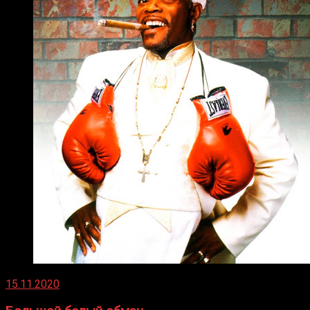
15.11.2020