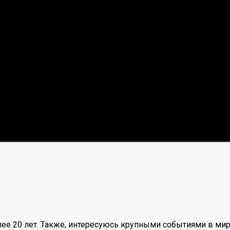
ее 20 лет. Также, интересуюсь крупными событиями в мир