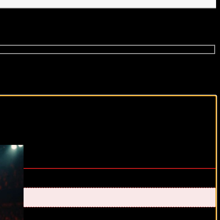
виды спорта каждый день!