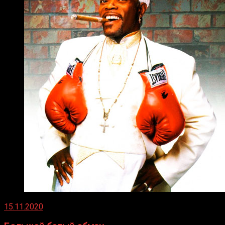
15.11.2020