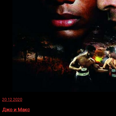
20.12.2020
Джо и Макс