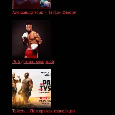
Александр Усик — Тайсон Фьюри
19.05.2024
Рой Джонс-младший
25.04.2019
Тайсон – Пол прямая трансляция