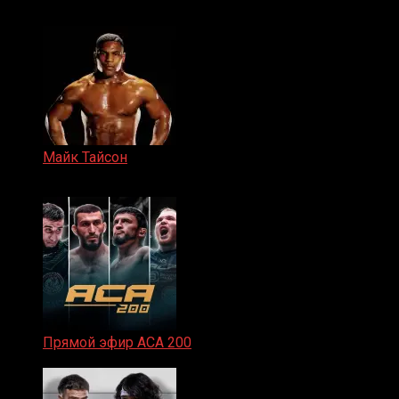
15.11.2024
Майк Тайсон
07.04.2019
Прямой эфир ACA 200
06.02.2026