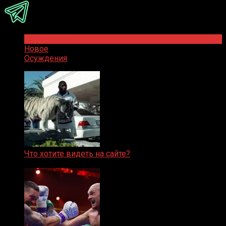
Популярное
Новое
Осуждения
Что хотите видеть на сайте?
05.08.2019