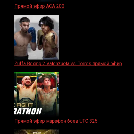
Прямой эфир ACA 200
06.02.2026
Zuffa Boxing 2 Valenzuela vs. Torres прямой эфир
31.01.2026
Прямой эфир марафон боев UFC 325
31.01.2026