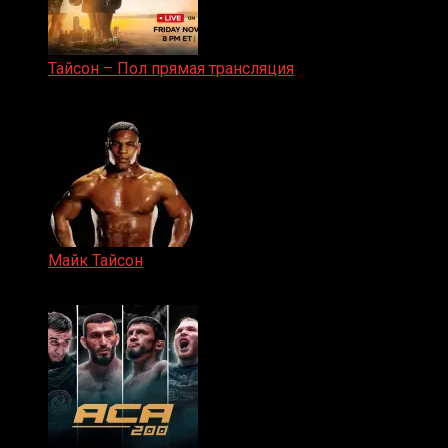
Тайсон – Пол прямая трансляция
15.11.2024
Майк Тайсон
07.04.2019