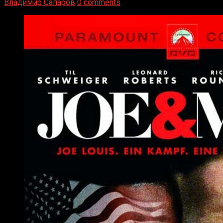
Владимир Сапаров
0 comments