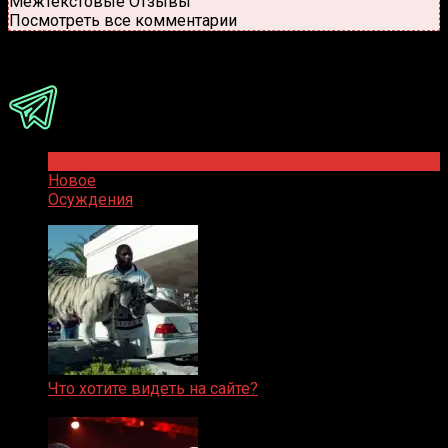
Межтекстовые Отзывы
Посмотреть все комментарии
Присоединяйся
Популярное
Новое
Осуждения
Что хотите видеть на сайте?
05.08.2019