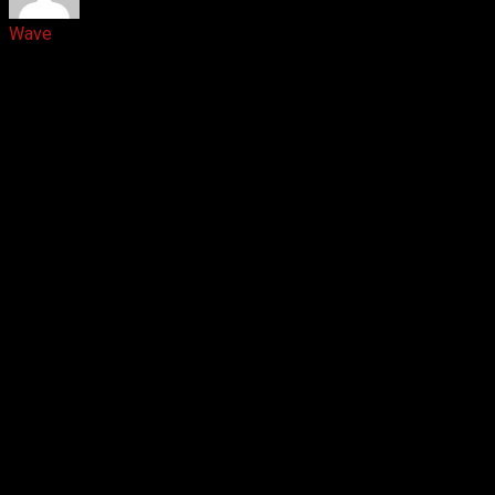
Wave
6 лет назад