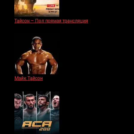
Тайсон – Пол прямая трансляция
15.11.2024
Майк Тайсон
07.04.2019