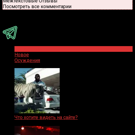
Межтекстовые Отзывы
Посмотреть все комментарии
Присоединяйся
Популярное
Новое
Осуждения
Что хотите видеть на сайте?
05.08.2019