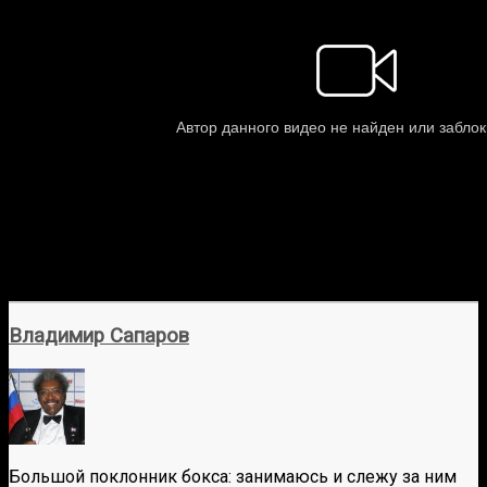
Владимир Сапаров
Большой поклонник бокса: занимаюсь и слежу за ним