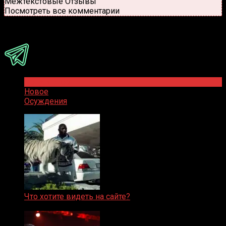
Межтекстовые Отзывы
Посмотреть все комментарии
Присоединяйся
Популярное
Новое
Осуждения
Что хотите видеть на сайте?
05.08.2019