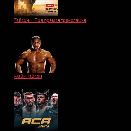
Тайсон – Пол прямая трансляция
15.11.2024
Майк Тайсон
07.04.2019