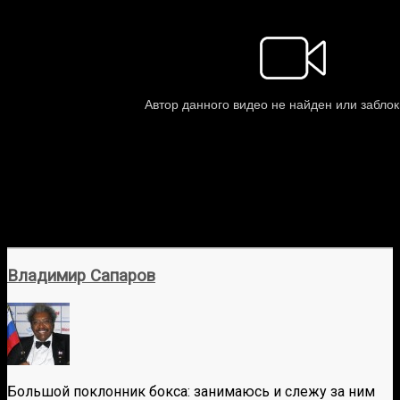
Владимир Сапаров
Большой поклонник бокса: занимаюсь и слежу за ним