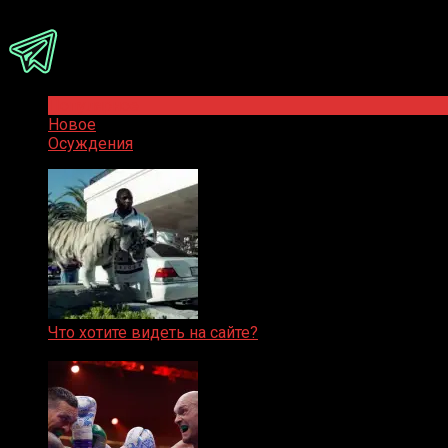
Присоединяйся
Популярное
Новое
Осуждения
Что хотите видеть на сайте?
05.08.2019