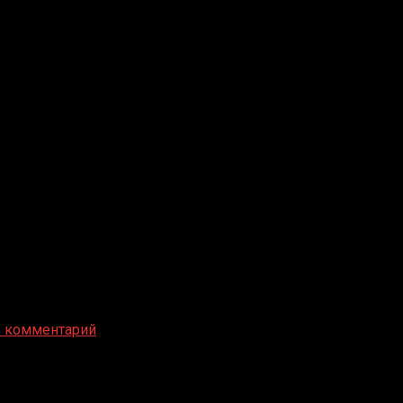
ь комментарий