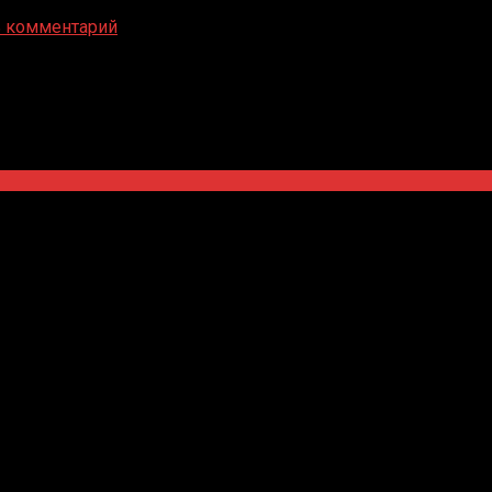
ь комментарий