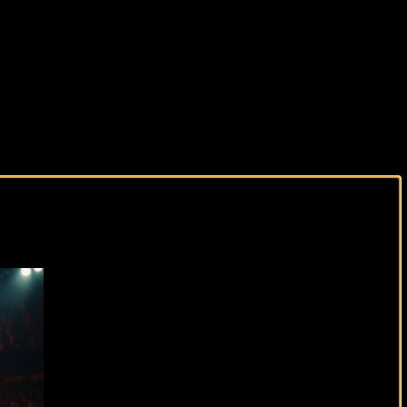
виды спорта каждый день!