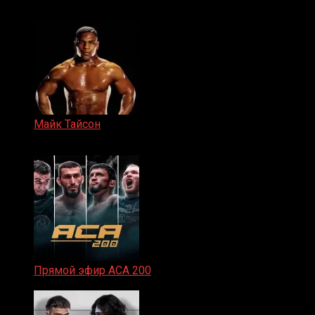
15.11.2024
Майк Тайсон
07.04.2019
Прямой эфир ACA 200
06.02.2026