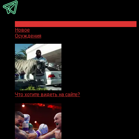
Популярное
Новое
Осуждения
Что хотите видеть на сайте?
05.08.2019