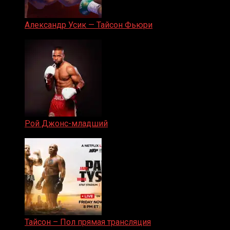
Александр Усик — Тайсон Фьюри
19.05.2024
Рой Джонс-младший
25.04.2019
Тайсон – Пол прямая трансляция