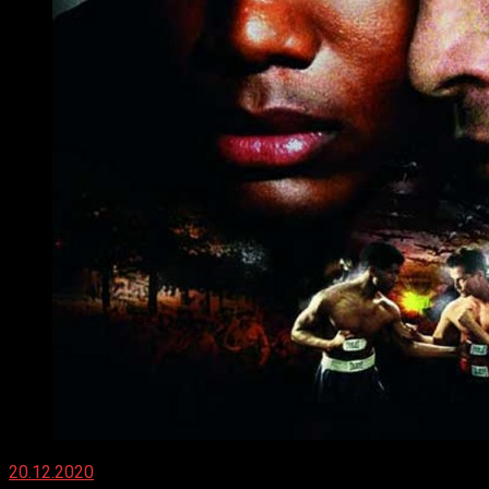
20.12.2020