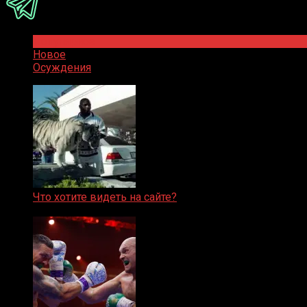
Популярное
Новое
Осуждения
Что хотите видеть на сайте?
05.08.2019