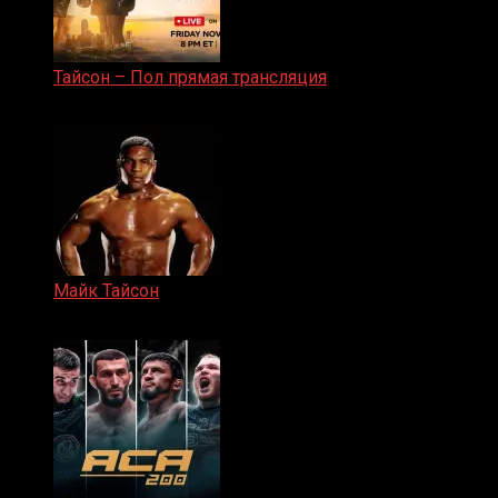
Тайсон – Пол прямая трансляция
15.11.2024
Майк Тайсон
07.04.2019