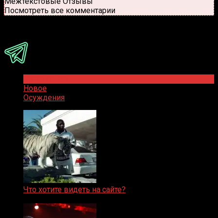
Межтекстовые Отзывы
Посмотреть все комментарии
Присоединяйся
Популярное
Новое
Осуждения
Что хотите видеть на сайте?
05.08.2019