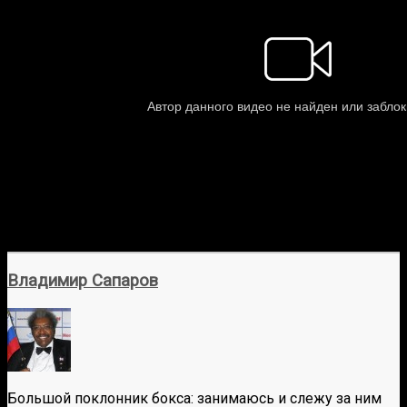
Владимир Сапаров
Большой поклонник бокса: занимаюсь и слежу за ним