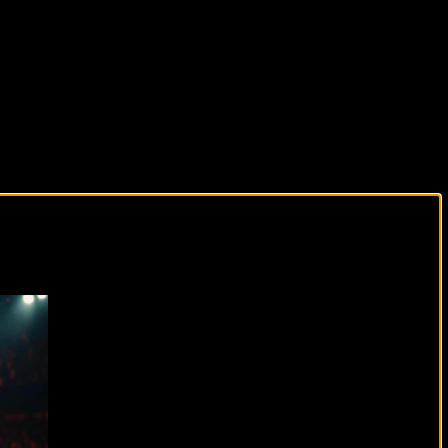
виды спорта каждый день!