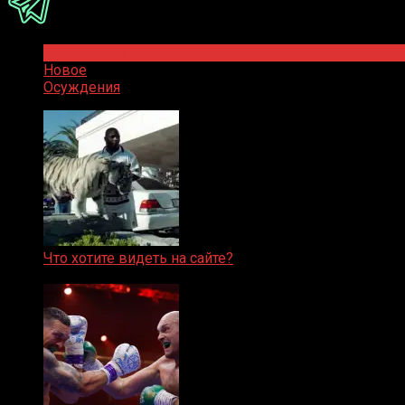
Популярное
Новое
Осуждения
Что хотите видеть на сайте?
05.08.2019