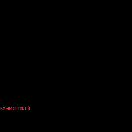
 комментарий