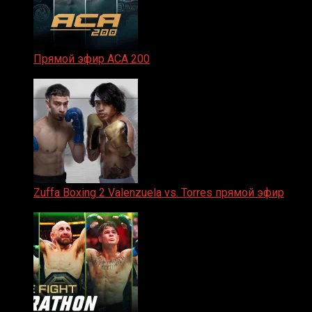
Прямой эфир ACA 200
06.02.2026
Zuffa Boxing 2 Valenzuela vs. Torres прямой эфир
31.01.2026