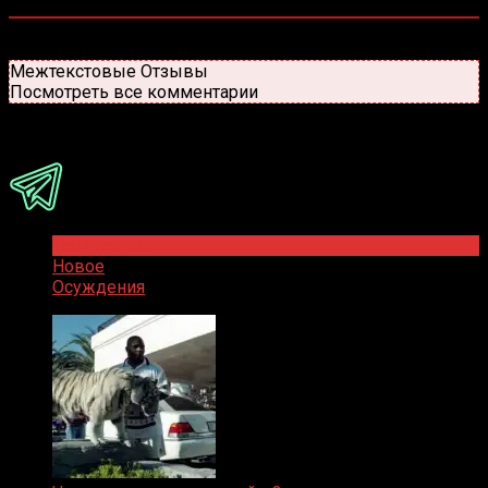
0
комментариев
Старые
Новые
Популярные
Межтекстовые Отзывы
Посмотреть все комментарии
Присоединяйся
Популярное
Новое
Осуждения