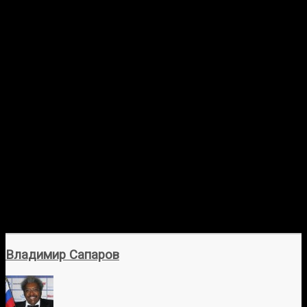
Владимир Сапаров