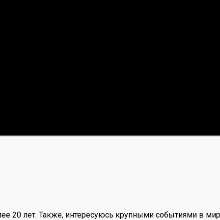
ее 20 лет. Также, интересуюсь крупными событиями в мир