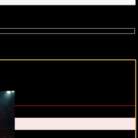
виды спорта каждый день!