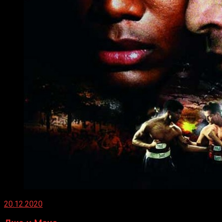
20.12.2020