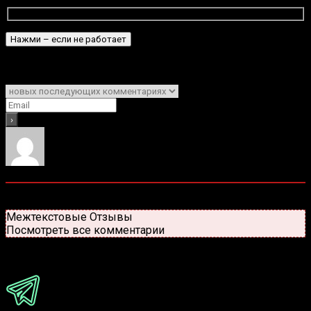
Подписаться
Уведомить о
0
комментариев
Старые
Новые
Популярные
Межтекстовые Отзывы
Посмотреть все комментарии
Присоединяйся