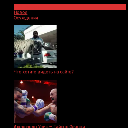
Популярное
Новое
Осуждения
Что хотите видеть на сайте?
05.08.2019
Александр Усик — Тайсон Фьюри