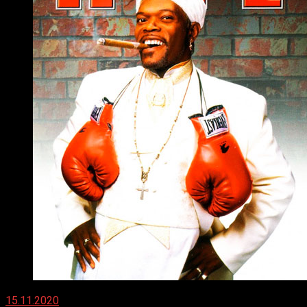
15.11.2020