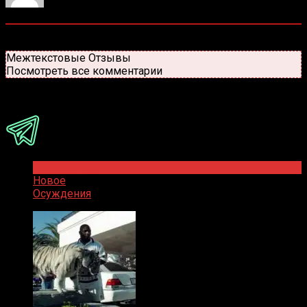
0
комментариев
Старые
Новые
Популярные
Межтекстовые Отзывы
Посмотреть все комментарии
Присоединяйся
Популярное
Новое
Осуждения