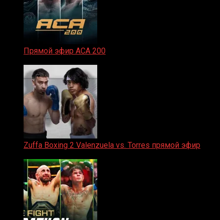
Прямой эфир ACA 200
06.02.2026
Zuffa Boxing 2 Valenzuela vs. Torres прямой эфир
31.01.2026