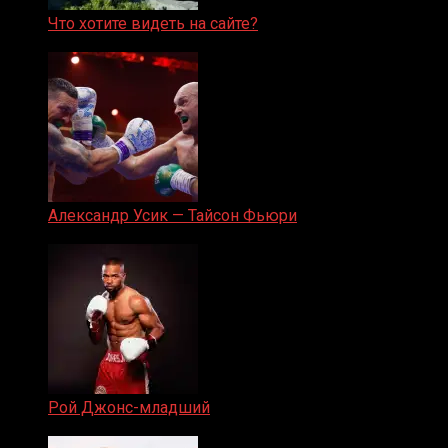
Что хотите видеть на сайте?
05.08.2019
Александр Усик — Тайсон Фьюри
19.05.2024
Рой Джонс-младший
25.04.2019