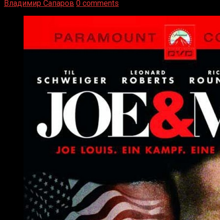
Владимир Сапаров
0 comments