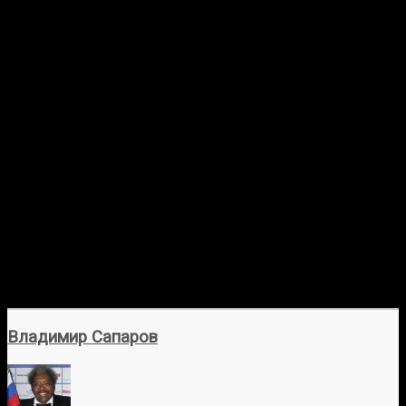
Владимир Сапаров