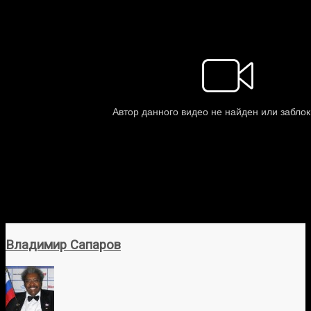
Владимир Сапаров