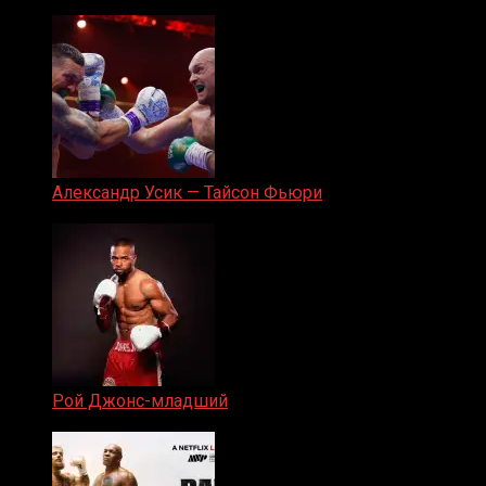
05.08.2019
Александр Усик — Тайсон Фьюри
19.05.2024
Рой Джонс-младший
25.04.2019