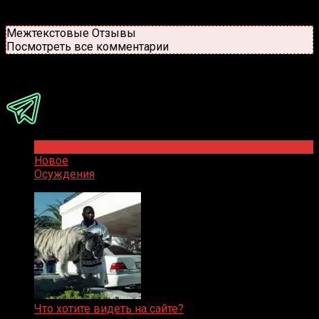
Старые
Новые
Популярные
Межтекстовые Отзывы
Посмотреть все комментарии
Присоединяйся
Популярное
Новое
Осуждения
Что хотите видеть на сайте?