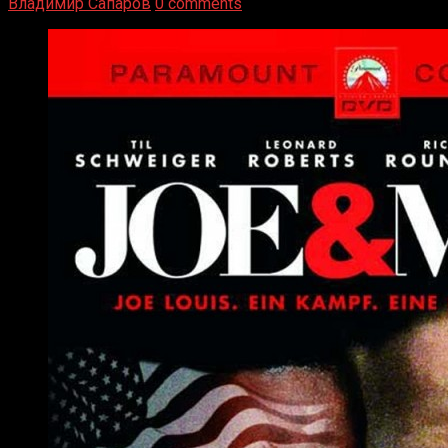
Владимир Сапаров
0 comments