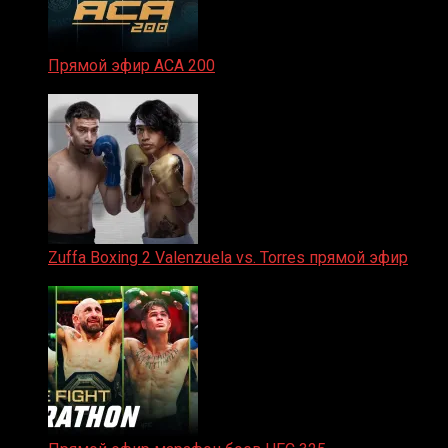
Прямой эфир ACA 200
06.02.2026
Zuffa Boxing 2 Valenzuela vs. Torres прямой эфир
31.01.2026