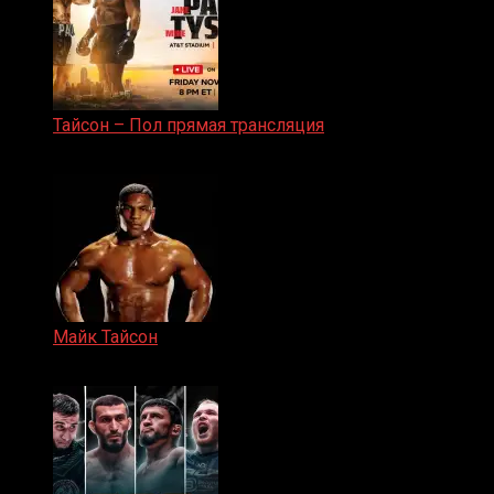
Тайсон – Пол прямая трансляция
15.11.2024
Майк Тайсон
07.04.2019