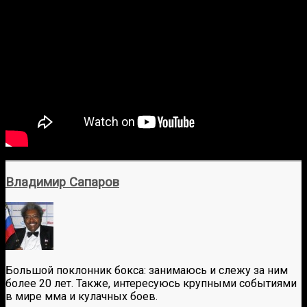
Владимир Сапаров
Большой поклонник бокса: занимаюсь и слежу за ним
более 20 лет. Также, интересуюсь крупными событиями
в мире мма и кулачных боев.