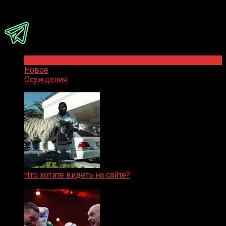
Присоединяйся
Популярное
Новое
Осуждения
Что хотите видеть на сайте?
05.08.2019