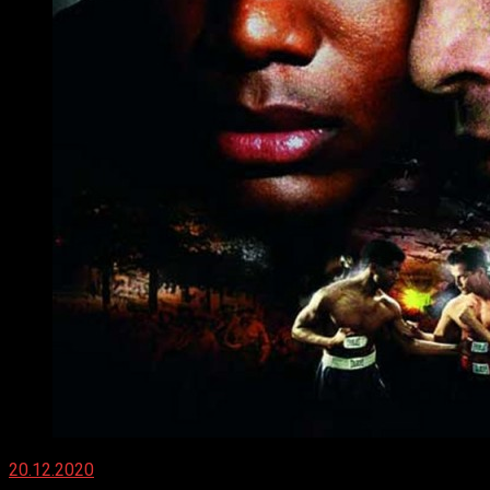
20.12.2020