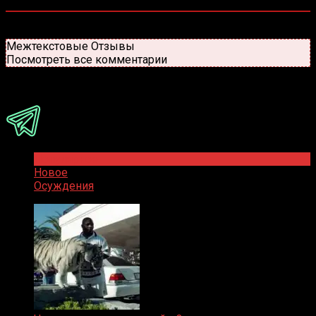
0
комментариев
Старые
Новые
Популярные
Межтекстовые Отзывы
Посмотреть все комментарии
Присоединяйся
Популярное
Новое
Осуждения