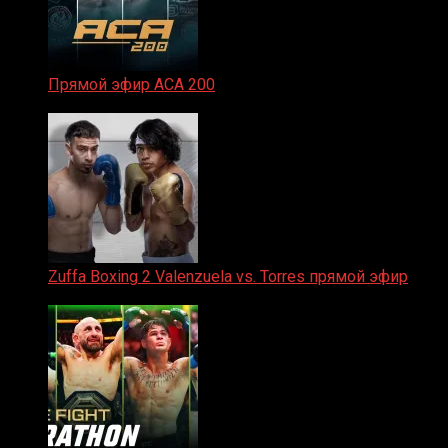
Прямой эфир ACA 200
06.02.2026
Zuffa Boxing 2 Valenzuela vs. Torres прямой эфир
31.01.2026