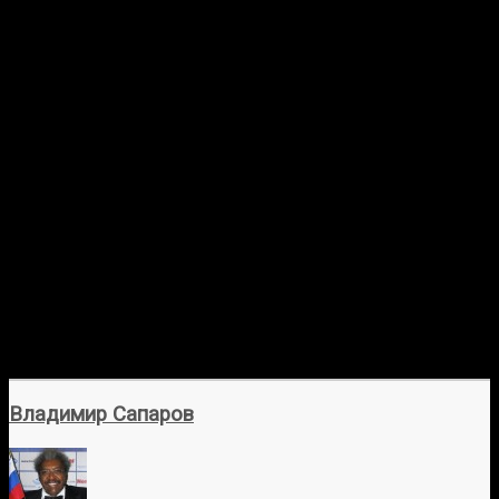
Владимир Сапаров