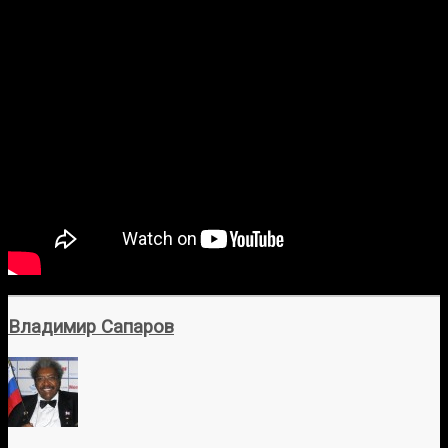
Владимир Сапаров