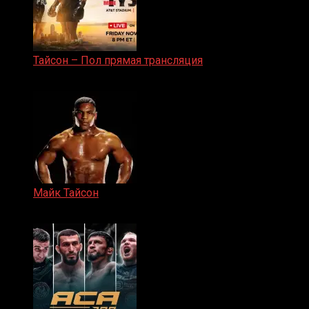
Тайсон – Пол прямая трансляция
15.11.2024
Майк Тайсон
07.04.2019