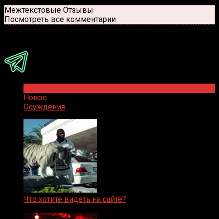
Новые
Популярные
Межтекстовые Отзывы
Посмотреть все комментарии
Присоединяйся
Популярное
Новое
Осуждения
Что хотите видеть на сайте?
05.08.2019