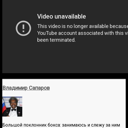
Владимир Сапаров
Большой поклонник бокса: занимаюсь и слежу за ним