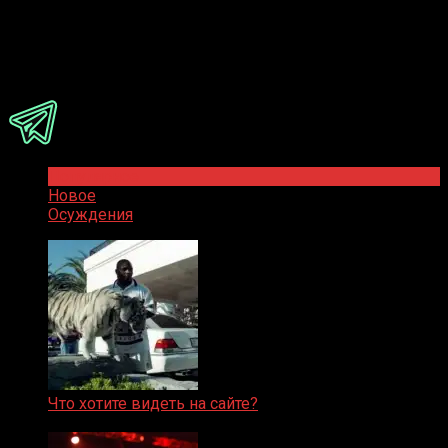
Ответить
Присоединяйся
Популярное
Новое
Осуждения
Что хотите видеть на сайте?
05.08.2019