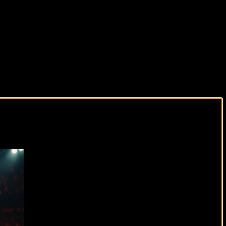
виды спорта каждый день!