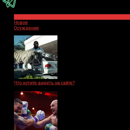
Популярное
Новое
Осуждения
Что хотите видеть на сайте?
05.08.2019