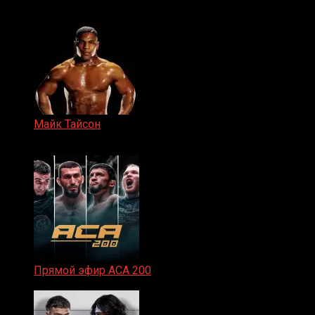
15.11.2024
Майк Тайсон
07.04.2019
Прямой эфир ACA 200
06.02.2026