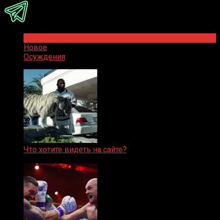
Популярное
Новое
Осуждения
Что хотите видеть на сайте?
05.08.2019