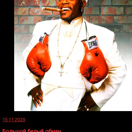
15.11.2020
Большой белый обман