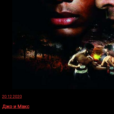
20.12.2020
Джо и Макс