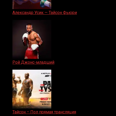
Александр Усик — Тайсон Фьюри
19.05.2024
Рой Джонс-младший
25.04.2019
Тайсон – Пол прямая трансляция