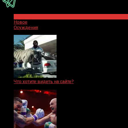
Популярное
Новое
Осуждения
Что хотите видеть на сайте?
05.08.2019