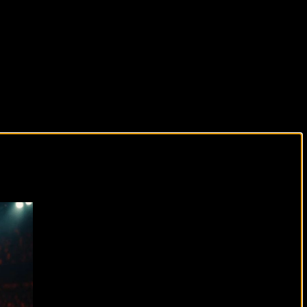
виды спорта каждый день!