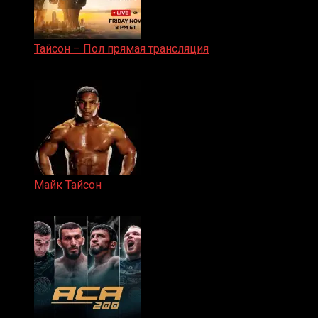
Тайсон – Пол прямая трансляция
15.11.2024
Майк Тайсон
07.04.2019