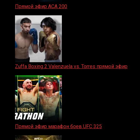
Прямой эфир ACA 200
06.02.2026
Zuffa Boxing 2 Valenzuela vs. Torres прямой эфир
31.01.2026
Прямой эфир марафон боев UFC 325
31.01.2026