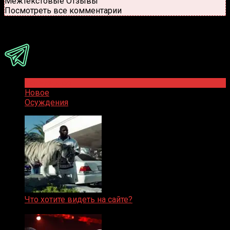
Межтекстовые Отзывы
Посмотреть все комментарии
Присоединяйся
Популярное
Новое
Осуждения
Что хотите видеть на сайте?
05.08.2019