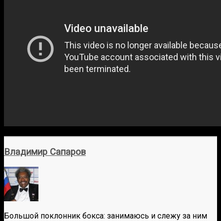
Владимир Сапаров
Большой поклонник бокса: занимаюсь и слежу за ним