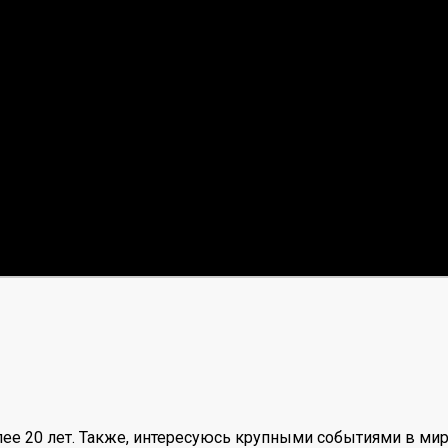
ее 20 лет. Также, интересуюсь крупными событиями в мир