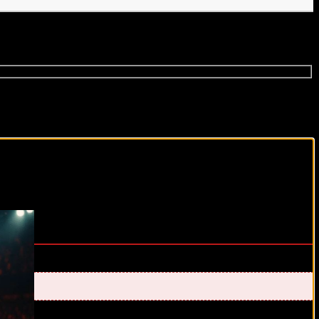
виды спорта каждый день!