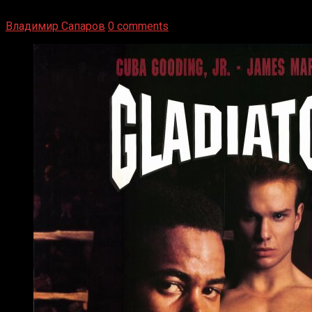
Луисом. Возвратясь на Подробнее
Владимир Сапаров
0 comments