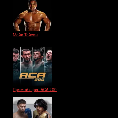
Майк Тайсон
07.04.2019
Прямой эфир ACA 200
06.02.2026