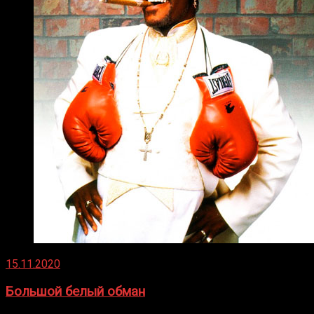
15.11.2020
Большой белый обман