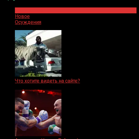
Популярное
Новое
Осуждения
Что хотите видеть на сайте?
05.08.2019