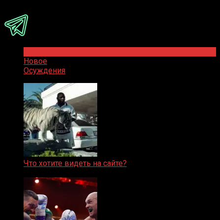
Присоединяйся
Популярное
Новое
Осуждения
Что хотите видеть на сайте?
05.08.2019