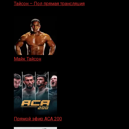
Тайсон – Пол прямая трансляция
15.11.2024
Майк Тайсон
07.04.2019
Прямой эфир ACA 200
06.02.2026