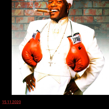
15.11.2020