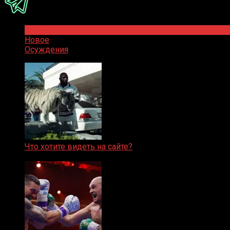
Популярное
Новое
Осуждения
Что хотите видеть на сайте?
05.08.2019