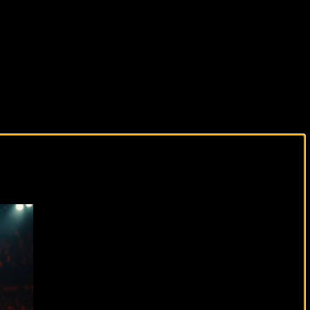
виды спорта каждый день!