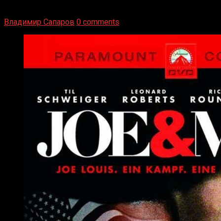
вернуться из отставки, чтобы они бились друг с другом
Подробнее
Владимир Сапаров
0 comments