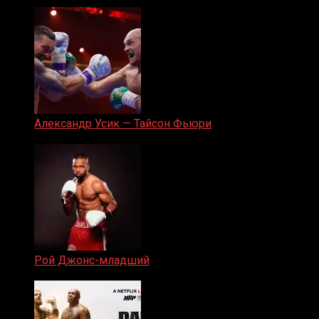
05.08.2019
Александр Усик — Тайсон Фьюри
19.05.2024
Рой Джонс-младший
25.04.2019