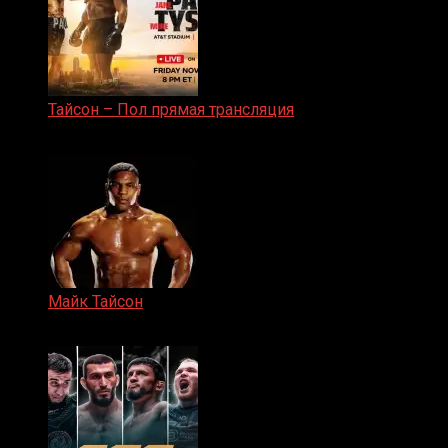
Тайсон – Пол прямая трансляция
15.11.2024
Майк Тайсон
07.04.2019