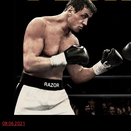
08.06.2021