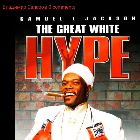
Навыки в этом виде спорта Подробнее
Владимир Сапаров
0 comments