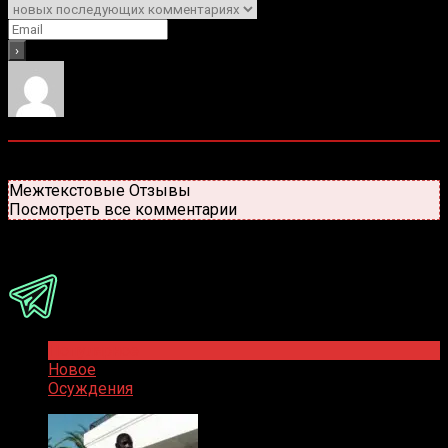
0
комментариев
Старые
Новые
Популярные
Межтекстовые Отзывы
Посмотреть все комментарии
Присоединяйся
Популярное
Новое
Осуждения