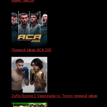
Майк Тайсон
07.04.2019
Прямой эфир ACA 200
06.02.2026
Zuffa Boxing 2 Valenzuela vs. Torres прямой эфир
31.01.2026