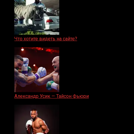
Что хотите видеть на сайте?
05.08.2019
Александр Усик — Тайсон Фьюри
19.05.2024