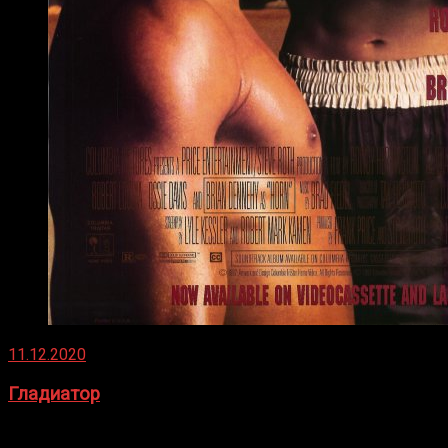
11.12.2020
Гладиатор
Томми Райли – один из лучших боксёров в своей школе.