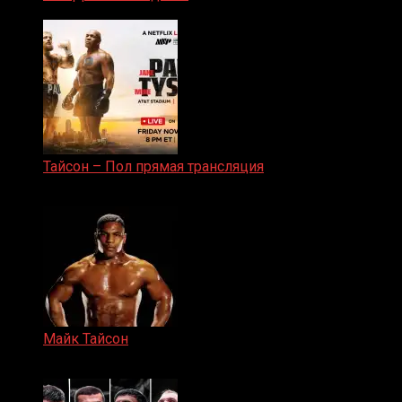
25.04.2019
Тайсон – Пол прямая трансляция
15.11.2024
Майк Тайсон
07.04.2019