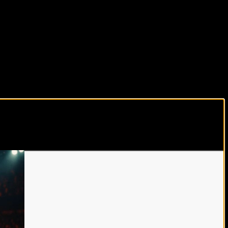
виды спорта каждый день!