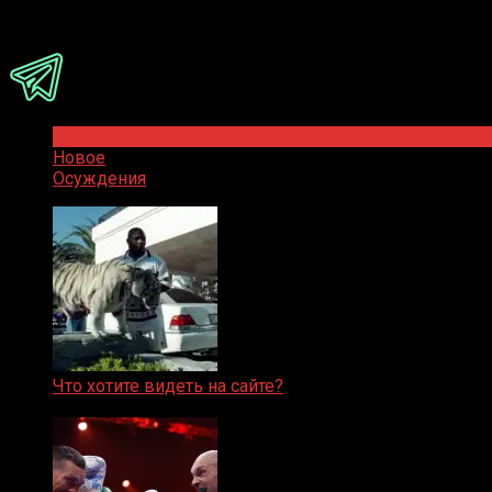
Присоединяйся
Популярное
Новое
Осуждения
Что хотите видеть на сайте?
05.08.2019