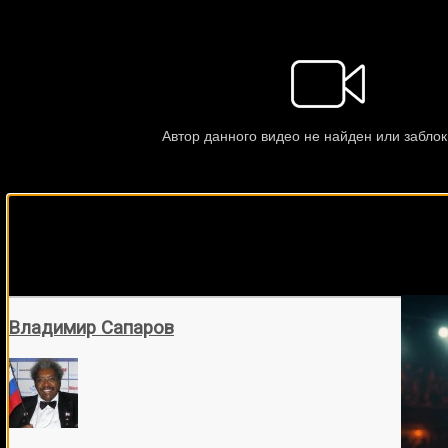
Подписывайся на наш Tel
Владимир Сапаров