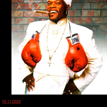
15.11.2020