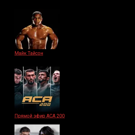
15.11.2024
Майк Тайсон
07.04.2019
Прямой эфир ACA 200
06.02.2026