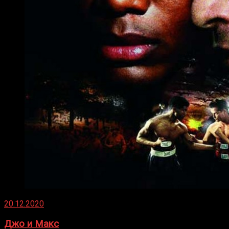
20.12.2020
Джо и Макс