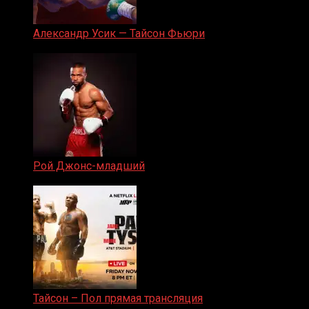
Александр Усик — Тайсон Фьюри
19.05.2024
Рой Джонс-младший
25.04.2019
Тайсон – Пол прямая трансляция