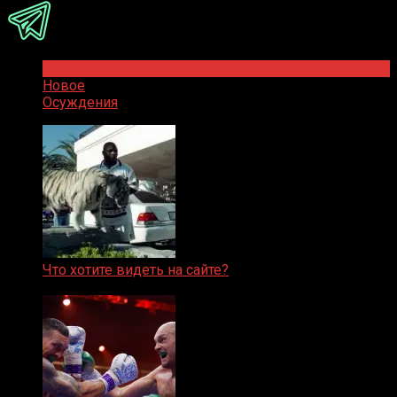
Популярное
Новое
Осуждения
Что хотите видеть на сайте?
05.08.2019