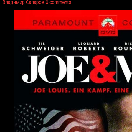
Владимир Сапаров
0 comments