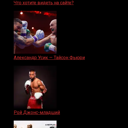
Что хотите видеть на сайте?
05.08.2019
Александр Усик — Тайсон Фьюри
19.05.2024
Рой Джонс-младший
25.04.2019