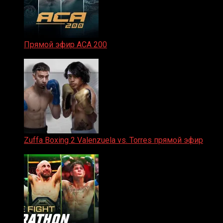
Прямой эфир ACA 200
06.02.2026
Zuffa Boxing 2 Valenzuela vs. Torres прямой эфир
31.01.2026